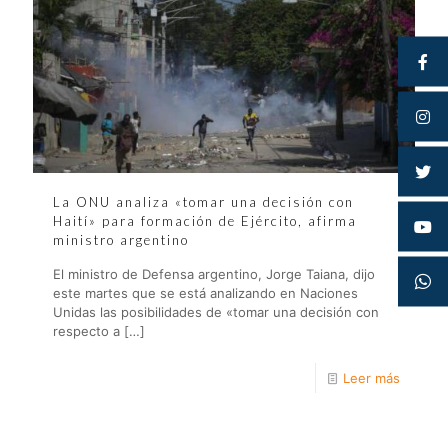
La ONU analiza «tomar una decisión con
Haití» para formación de Ejército, afirma
ministro argentino
El ministro de Defensa argentino, Jorge Taiana, dijo
este martes que se está analizando en Naciones
Unidas las posibilidades de «tomar una decisión con
respecto a
[…]
Leer más